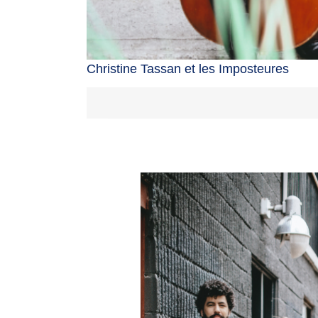
Christine Tassan et les Imposteures