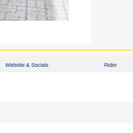
Website & Socials
Rider