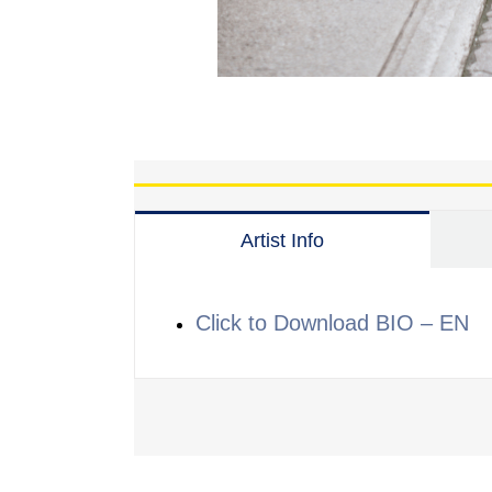
Artist Info
Click to Download BIO – EN