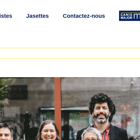
istes
Jasettes
Contactez-nous